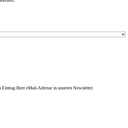
nberührt.
 Eintrag Ihrer eMail-Adresse in unseren Newsletter.