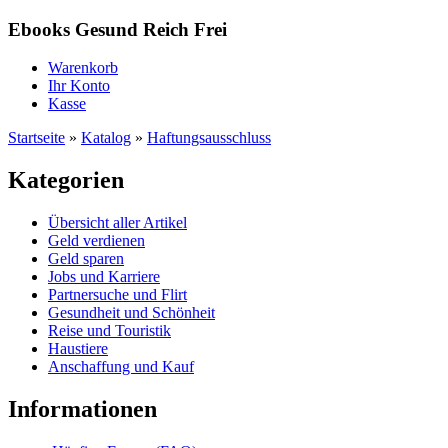
Ebooks Gesund Reich Frei
Warenkorb
Ihr Konto
Kasse
Startseite
»
Katalog
»
Haftungsausschluss
Kategorien
Übersicht aller Artikel
Geld verdienen
Geld sparen
Jobs und Karriere
Partnersuche und Flirt
Gesundheit und Schönheit
Reise und Touristik
Haustiere
Anschaffung und Kauf
Informationen