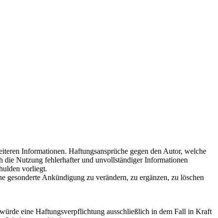
 weiteren Informationen. Haftungsansprüche gegen den Autor, welche
h die Nutzung fehlerhafter und unvollständiger Informationen
hulden vorliegt.
ohne gesonderte Ankündigung zu verändern, zu ergänzen, zu löschen
würde eine Haftungsverpflichtung ausschließlich in dem Fall in Kraft