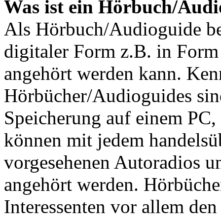
Was ist ein Hörbuch/Audi
Als Hörbuch/Audioguide be
digitaler Form z.B. in Form
angehört werden kann. Ken
Hörbücher/Audioguides sind 
Speicherung auf einem PC,
können mit jedem handelsü
vorgesehenen Autoradios u
angehört werden. Hörbüche
Interessenten vor allem den 