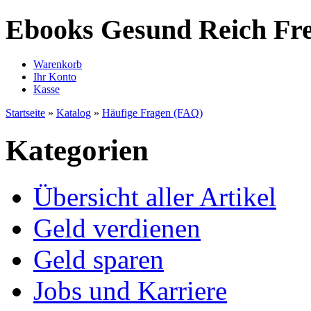
Ebooks Gesund Reich Fre
Warenkorb
Ihr Konto
Kasse
Startseite
»
Katalog
»
Häufige Fragen (FAQ)
Kategorien
Übersicht aller Artikel
Geld verdienen
Geld sparen
Jobs und Karriere