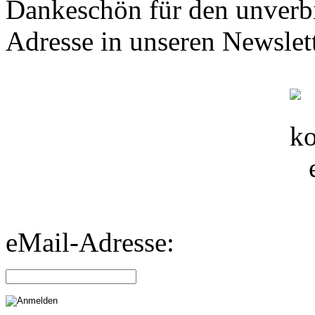
Dankeschön für den unverbi
Adresse in unseren Newslett
eMail-Adresse: