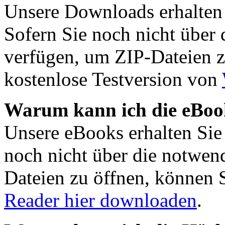
Unsere Downloads erhalten
Sofern Sie noch nicht über
verfügen, um ZIP-Dateien z
kostenlose Testversion von
Warum kann ich die eBook
Unsere eBooks erhalten Sie
noch nicht über die notwen
Dateien zu öffnen, können 
Reader hier downloaden
.