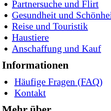
Partnersuche und Flirt
Gesundheit und Schönhei
Reise und Touristik
Haustiere
Anschaffung und Kauf
Informationen
Häufige Fragen (FAQ)
Kontakt
Mehr über ...