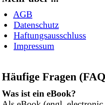
AGB
Datenschutz
Haftungsausschluss
Impressum
Häufige Fragen (FAQ
Was ist ein eBook?
Als eBook (engl. electroni