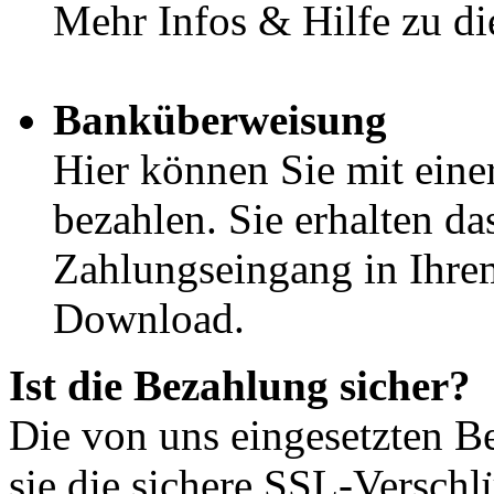
Mehr Infos & Hilfe zu d
Banküberweisung
Hier können Sie mit ein
bezahlen. Sie erhalten 
Zahlungseingang in Ihr
Download.
Ist die Bezahlung sicher?
Die von uns eingesetzten Be
sie die sichere SSL-Versch