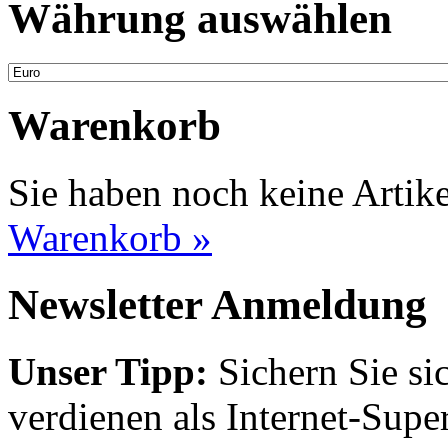
Währung auswählen
Warenkorb
Sie haben noch keine Artik
Warenkorb »
Newsletter Anmeldung
Unser Tipp:
Sichern Sie si
verdienen als Internet-Supe