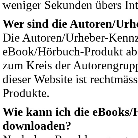
weniger Sekunden übers Inte
Wer sind die Autoren/Urh
Die Autoren/Urheber-Kennz
eBook/Hörbuch-Produkt abg
zum Kreis der Autorengrup
dieser Website ist rechtmä
Produkte.
Wie kann ich die eBooks
downloaden?