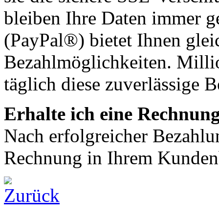
bleiben Ihre Daten immer ge
(PayPal®) bietet Ihnen glei
Bezahlmöglichkeiten. Milli
täglich diese zuverlässige 
Erhalte ich eine Rechnun
Nach erfolgreicher Bezahlu
Rechnung in Ihrem Kundenb