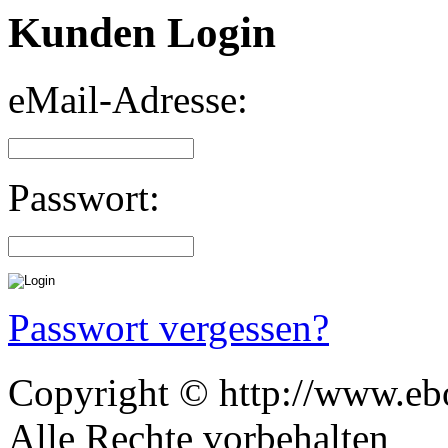
Kunden Login
eMail-Adresse:
Passwort:
Passwort vergessen?
Copyright © http://www.ebo
Alle Rechte vorbehalten