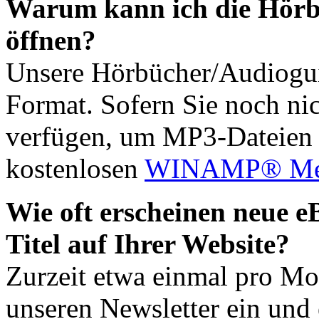
Warum kann ich die Hörb
öffnen?
Unsere Hörbücher/Audiogui
Format. Sofern Sie noch ni
verfügen, um MP3-Dateien 
kostenlosen
WINAMP® Medi
Wie oft erscheinen neue 
Titel auf Ihrer Website?
Zurzeit etwa einmal pro M
unseren Newsletter ein und