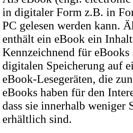
in digitaler Form z.B. in F
PC gelesen werden kann. Ä
enthält ein eBook ein Inhal
Kennzeichnend für eBooks s
digitalen Speicherung auf e
eBook-Lesegeräten, die zun
eBooks haben für den Intere
dass sie innerhalb weniger 
erhältlich sind.