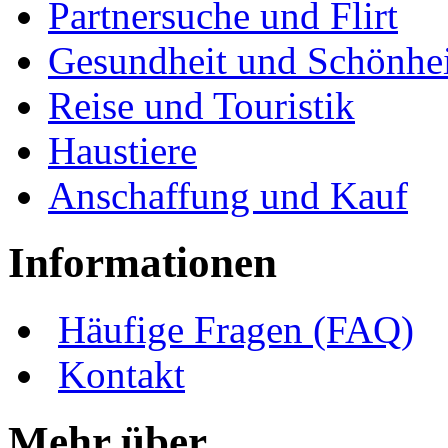
Partnersuche und Flirt
Gesundheit und Schönhei
Reise und Touristik
Haustiere
Anschaffung und Kauf
Informationen
Häufige Fragen (FAQ)
Kontakt
Mehr über ...