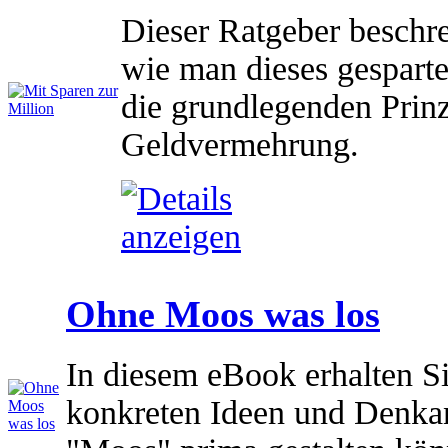
Dieser Ratgeber beschrei
wie man dieses gesparte
die grundlegenden Prinz
Geldvermehrung.
Ohne Moos was los
In diesem eBook erhalten S
konkreten Ideen und Denkan