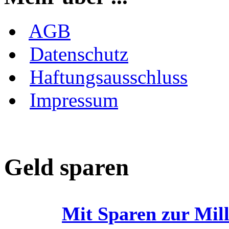
AGB
Datenschutz
Haftungsausschluss
Impressum
Geld sparen
Mit Sparen zur Mil