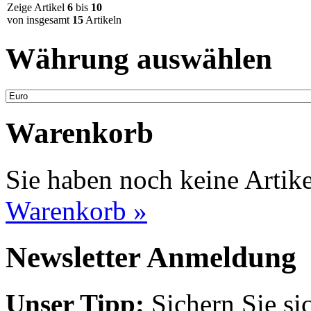
Zeige Artikel
6
bis
10
von insgesamt
15
Artikeln
Währung auswählen
Warenkorb
Sie haben noch keine Artik
Warenkorb »
Newsletter Anmeldung
Unser Tipp:
Sichern Sie si