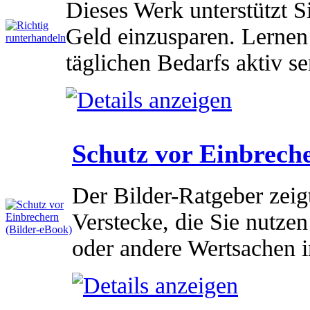
Dieses Werk unterstützt 
Geld einzusparen. Lernen
täglichen Bedarfs aktiv s
Schutz vor Einbrech
Der Bilder-Ratgeber zeig
Verstecke, die Sie nutze
oder andere Wertsachen i