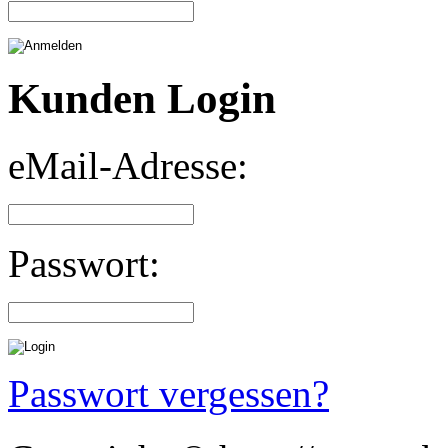
Kunden Login
eMail-Adresse:
Passwort:
Passwort vergessen?