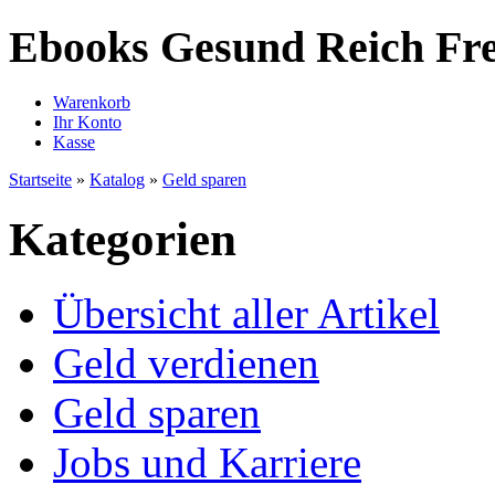
Ebooks Gesund Reich Fre
Warenkorb
Ihr Konto
Kasse
Startseite
»
Katalog
»
Geld sparen
Kategorien
Übersicht aller Artikel
Geld verdienen
Geld sparen
Jobs und Karriere