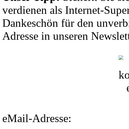
verdienen als Internet-Supe
Dankeschön für den unverbi
Adresse in unseren Newslett
eMail-Adresse: