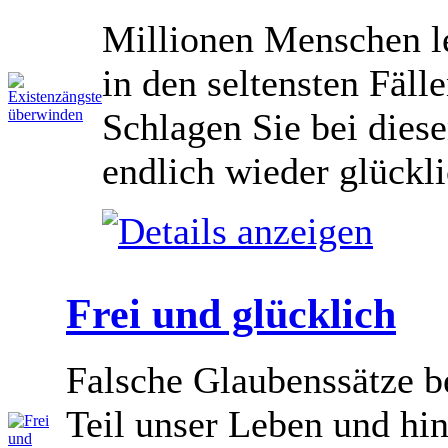
Millionen Menschen le
in den seltensten Fäll
Schlagen Sie bei die
endlich wieder glückli
Frei und glücklich
Falsche Glaubenssätze 
Teil unser Leben und hin