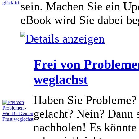
sein. Machen Sie ein Up
eBook wird Sie dabei beg
Frei von Probleme
weglachst
Haben Sie Probleme? 
gelacht? Nein? Dann s
nachholen! Es könnte