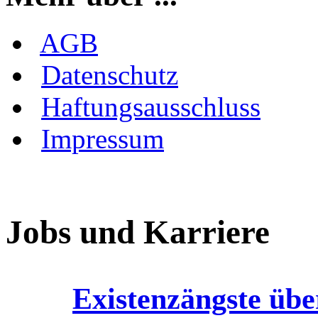
AGB
Datenschutz
Haftungsausschluss
Impressum
Jobs und Karriere
Existenzängste üb