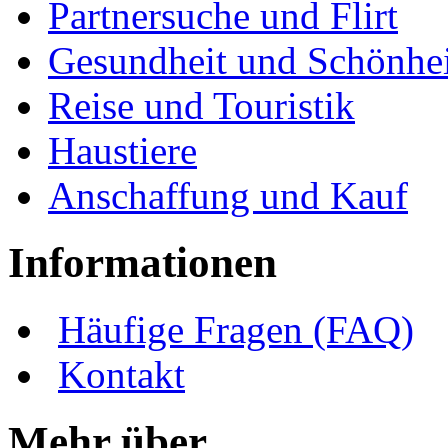
Partnersuche und Flirt
Gesundheit und Schönhei
Reise und Touristik
Haustiere
Anschaffung und Kauf
Informationen
Häufige Fragen (FAQ)
Kontakt
Mehr über ...