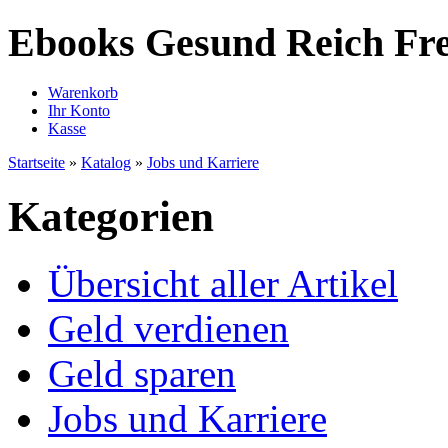
Ebooks Gesund Reich Fre
Warenkorb
Ihr Konto
Kasse
Startseite
»
Katalog
»
Jobs und Karriere
Kategorien
Übersicht aller Artikel
Geld verdienen
Geld sparen
Jobs und Karriere