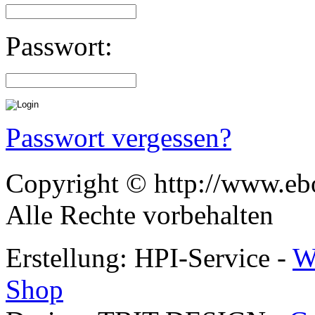
Passwort:
Passwort vergessen?
Copyright © http://www.ebo
Alle Rechte vorbehalten
Erstellung: HPI-Service -
W
Shop