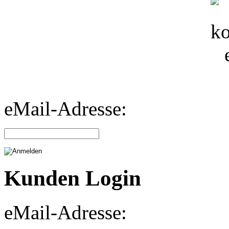
eMail-Adresse:
Kunden Login
eMail-Adresse: