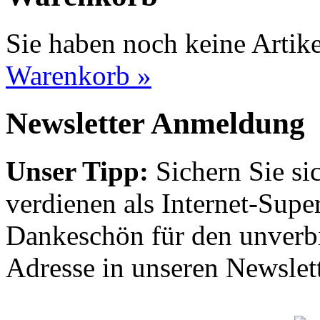
Sie haben noch keine Artik
Warenkorb »
Newsletter Anmeldung
Unser Tipp:
Sichern Sie si
verdienen als Internet-Supe
Dankeschön für den unverbi
Adresse in unseren Newslett