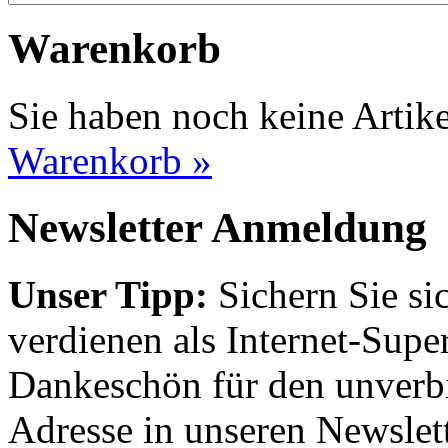
Warenkorb
Sie haben noch keine Artik
Warenkorb »
Newsletter Anmeldung
Unser Tipp:
Sichern Sie si
verdienen als Internet-Supe
Dankeschön für den unverbi
Adresse in unseren Newslett