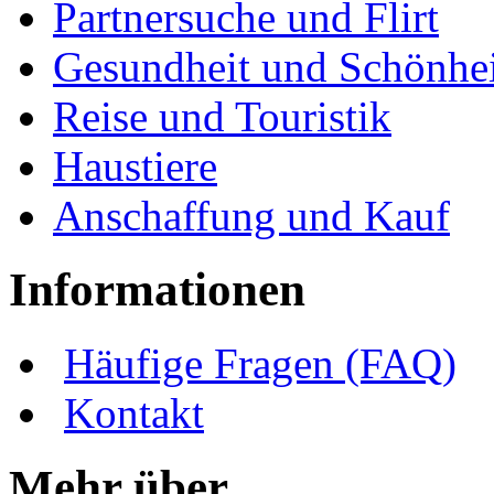
Partnersuche und Flirt
Gesundheit und Schönhei
Reise und Touristik
Haustiere
Anschaffung und Kauf
Informationen
Häufige Fragen (FAQ)
Kontakt
Mehr über ...