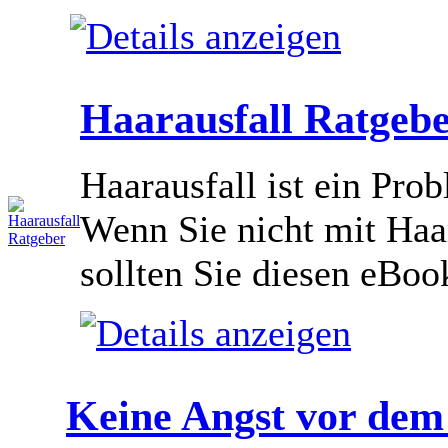
Haarausfall Ratgeb
Haarausfall ist ein Pro
Wenn Sie nicht mit Haar
sollten Sie diesen eBoo
Keine Angst vor dem