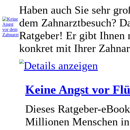
Haben auch Sie sehr groß
dem Zahnarztbesuch? Dan
Ratgeber! Er gibt Ihnen 
konkret mit Ihrer Zahn
Keine Angst vor Flü
Dieses Ratgeber-eBook
Millionen Menschen in 