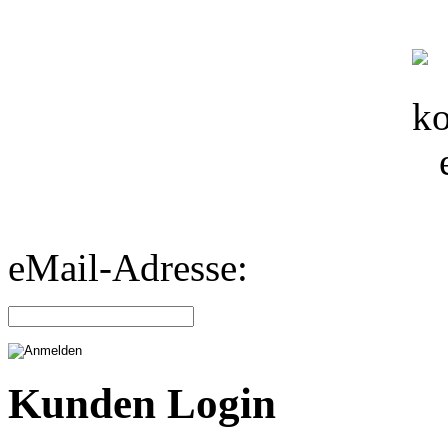
eMail-Adresse:
Kunden Login