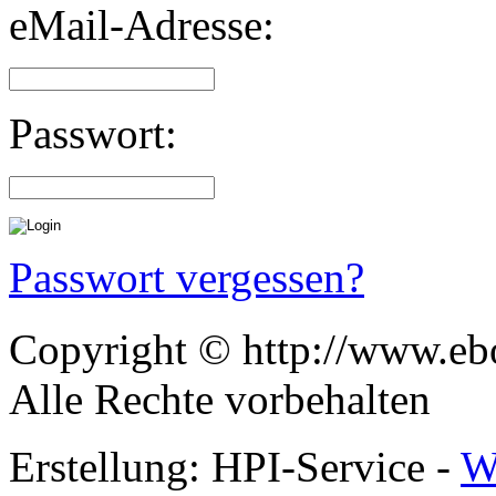
eMail-Adresse:
Passwort:
Passwort vergessen?
Copyright © http://www.ebo
Alle Rechte vorbehalten
Erstellung: HPI-Service -
W