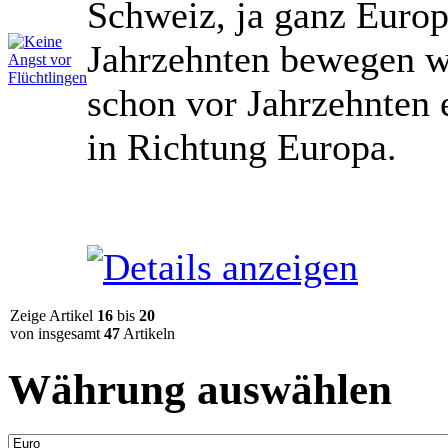
Schweiz, ja ganz Europ
Jahrzehnten bewegen wi
schon vor Jahrzehnten
in Richtung Europa.
Zeige Artikel
16
bis
20
von insgesamt
47
Artikeln
Währung auswählen