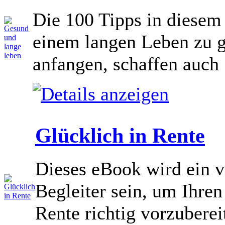
Die 100 Tipps in diesem 
einem langen Leben zu g
anfangen, schaffen auch S
Glücklich in Rente
Dieses eBook wird ein v
Begleiter sein, um Ihre
Rente richtig vorzuberei