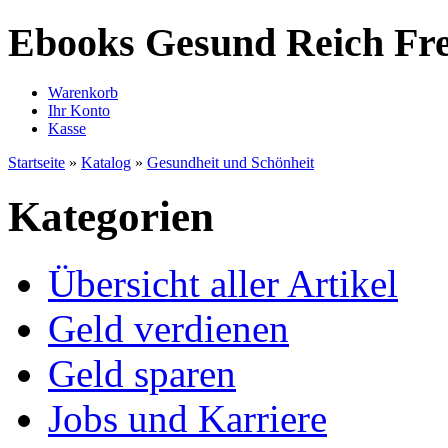
Ebooks Gesund Reich Fre
Warenkorb
Ihr Konto
Kasse
Startseite
»
Katalog
»
Gesundheit und Schönheit
Kategorien
Übersicht aller Artikel
Geld verdienen
Geld sparen
Jobs und Karriere