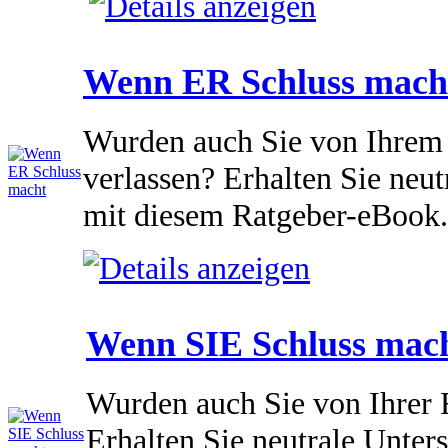
Wenn ER Schluss mach
Wurden auch Sie von Ihrem
verlassen? Erhalten Sie neut
mit diesem Ratgeber-eBook.
Wenn SIE Schluss mac
Wurden auch Sie von Ihrer F
Erhalten Sie neutrale Unter