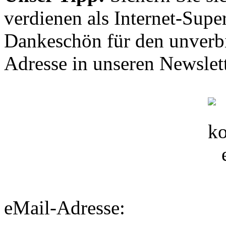
verdienen als Internet-Supe
Dankeschön für den unverbi
Adresse in unseren Newslett
eMail-Adresse: