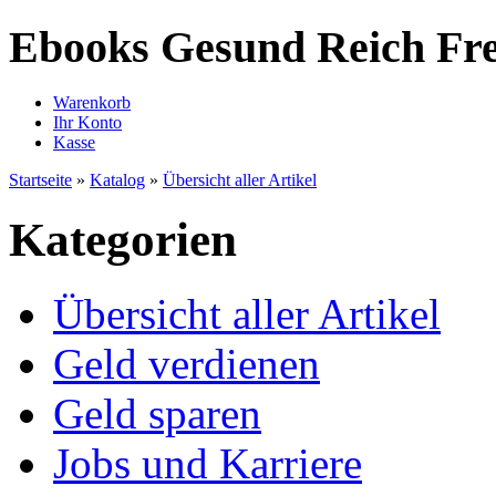
Ebooks Gesund Reich Fre
Warenkorb
Ihr Konto
Kasse
Startseite
»
Katalog
»
Übersicht aller Artikel
Kategorien
Übersicht aller Artikel
Geld verdienen
Geld sparen
Jobs und Karriere