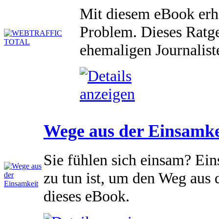
Mit diesem eBook erha
Problem. Dieses Ratg
ehemaligen Journalist
Wege aus der Einsamke
Sie fühlen sich einsam? Ein
zu tun ist, um den Weg aus 
dieses eBook.