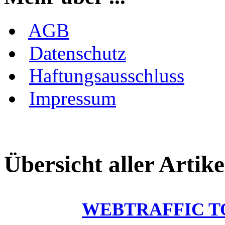
AGB
Datenschutz
Haftungsausschluss
Impressum
Übersicht aller Artike
WEBTRAFFIC T