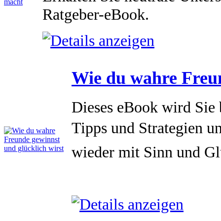
Ratgeber-eBook.
Wie du wahre Freun
Dieses eBook wird Sie 
Tipps und Strategien un
wieder mit Sinn und Glü