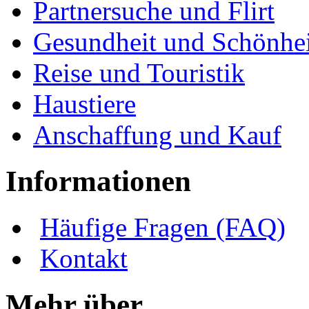
Partnersuche und Flirt
Gesundheit und Schönhei
Reise und Touristik
Haustiere
Anschaffung und Kauf
Informationen
Häufige Fragen (FAQ)
Kontakt
Mehr über ...