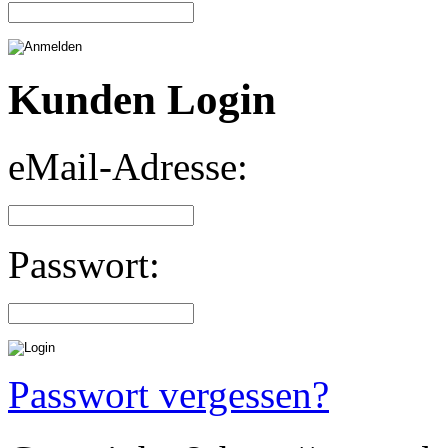
Kunden Login
eMail-Adresse:
Passwort:
Passwort vergessen?