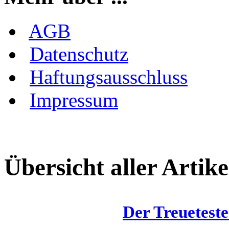
AGB
Datenschutz
Haftungsausschluss
Impressum
Übersicht aller Artike
Der Treueteste