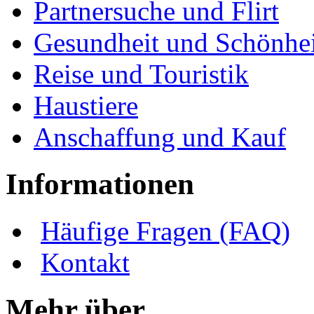
Partnersuche und Flirt
Gesundheit und Schönhei
Reise und Touristik
Haustiere
Anschaffung und Kauf
Informationen
Häufige Fragen (FAQ)
Kontakt
Mehr über ...