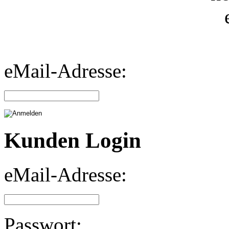
eMail-Adresse:
Kunden Login
eMail-Adresse:
Passwort: