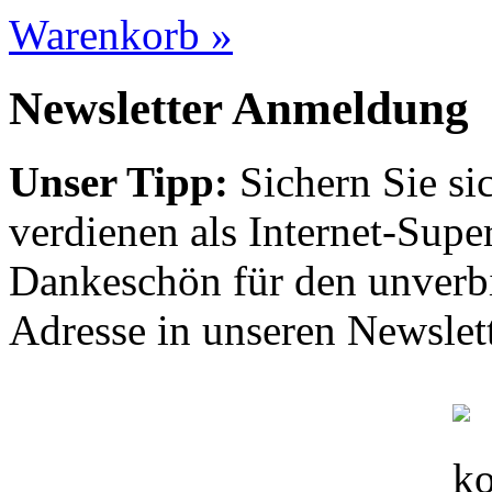
Warenkorb »
Newsletter Anmeldung
Unser Tipp:
Sichern Sie si
verdienen als Internet-Supe
Dankeschön für den unverbi
Adresse in unseren Newslett