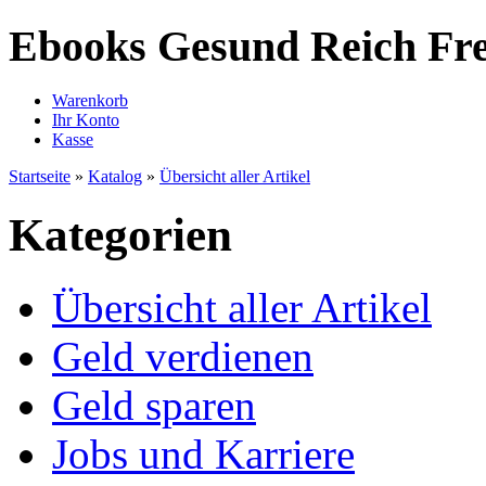
Ebooks Gesund Reich Fre
Warenkorb
Ihr Konto
Kasse
Startseite
»
Katalog
»
Übersicht aller Artikel
Kategorien
Übersicht aller Artikel
Geld verdienen
Geld sparen
Jobs und Karriere