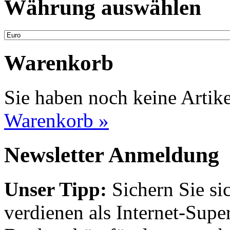
Währung auswählen
Warenkorb
Sie haben noch keine Artik
Warenkorb »
Newsletter Anmeldung
Unser Tipp:
Sichern Sie si
verdienen als Internet-Supe