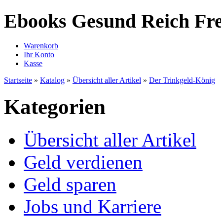
Ebooks Gesund Reich Fre
Warenkorb
Ihr Konto
Kasse
Startseite
»
Katalog
»
Übersicht aller Artikel
»
Der Trinkgeld-König
Kategorien
Übersicht aller Artikel
Geld verdienen
Geld sparen
Jobs und Karriere