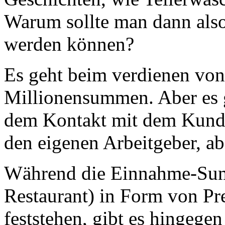
Warum sollte man dann also 
werden können?
Es geht beim verdienen von 
Millionensummen. Aber es 
dem Kontakt mit dem Kunde
den eigenen Arbeitgeber, ab
Während die Einnahme-Summ
Restaurant) in Form von Pre
feststehen, gibt es hingege