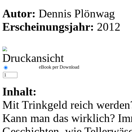
Autor:
Dennis Plönwag
Erscheinungsjahr:
2012
eBook per Download
Inhalt:
Mit Trinkgeld reich werden
Kann man das wirklich? Im
Geschichten, wie Tellerwäs