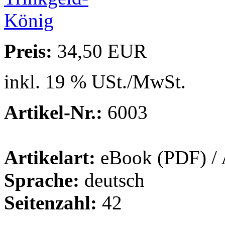
Preis:
34,50 EUR
inkl. 19 % USt./MwSt.
Artikel-Nr.:
6003
Artikelart:
eBook (PDF) / 
Sprache:
deutsch
Seitenzahl:
42