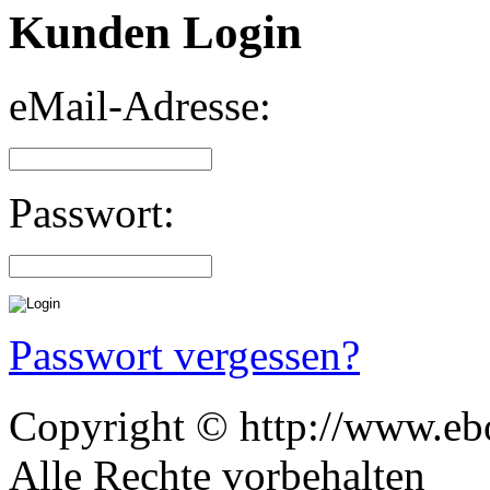
Kunden Login
eMail-Adresse:
Passwort:
Passwort vergessen?
Copyright © http://www.ebo
Alle Rechte vorbehalten