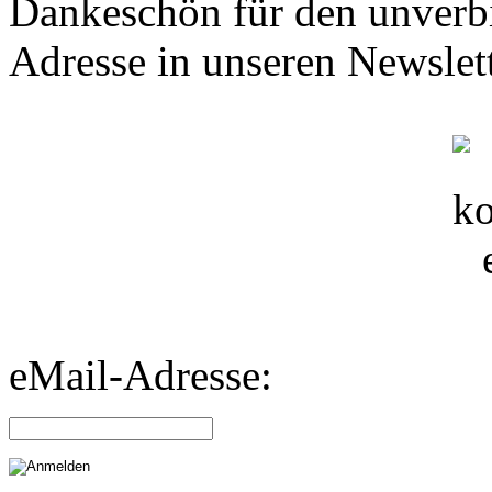
Dankeschön für den unverbi
Adresse in unseren Newslett
eMail-Adresse: