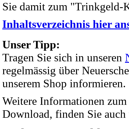
Sie damit zum "Trinkgeld-
Inhaltsverzeichnis hier a
Unser Tipp:
Tragen Sie sich in unseren
regelmässig über Neuersch
unserem Shop informieren.
Weitere Informationen zum
Download, finden Sie auch 