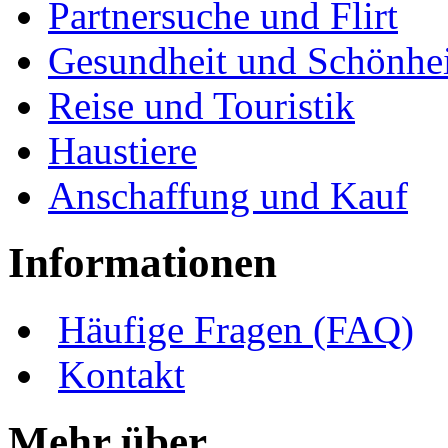
Partnersuche und Flirt
Gesundheit und Schönhei
Reise und Touristik
Haustiere
Anschaffung und Kauf
Informationen
Häufige Fragen (FAQ)
Kontakt
Mehr über ...