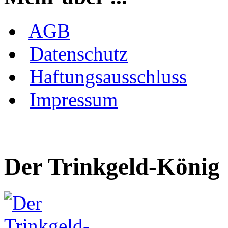
AGB
Datenschutz
Haftungsausschluss
Impressum
Der Trinkgeld-König