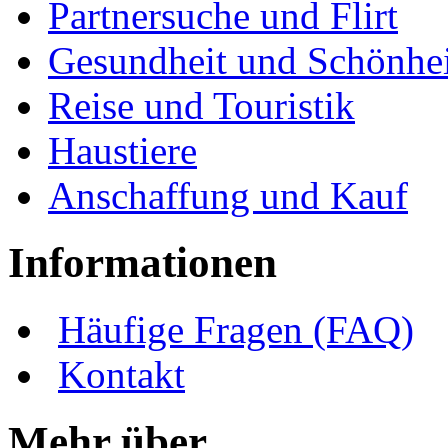
Partnersuche und Flirt
Gesundheit und Schönhei
Reise und Touristik
Haustiere
Anschaffung und Kauf
Informationen
Häufige Fragen (FAQ)
Kontakt
Mehr über ...