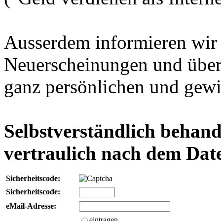
Ausserdem informieren wir 
Neuerscheinungen und über 
ganz persönlichen und gew
Selbstverständlich behand
vertraulich nach dem Date
Sicherheitscode:
Sicherheitscode:
eMail-Adresse:
eintragen