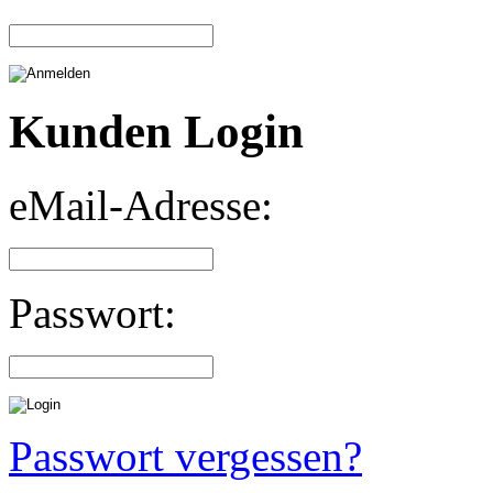
Kunden Login
eMail-Adresse:
Passwort:
Passwort vergessen?