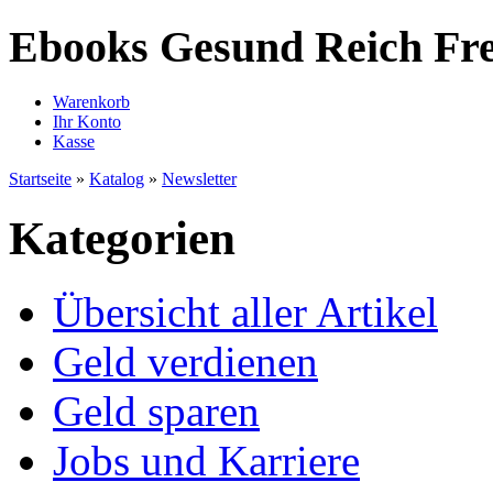
Ebooks Gesund Reich Fre
Warenkorb
Ihr Konto
Kasse
Startseite
»
Katalog
»
Newsletter
Kategorien
Übersicht aller Artikel
Geld verdienen
Geld sparen
Jobs und Karriere