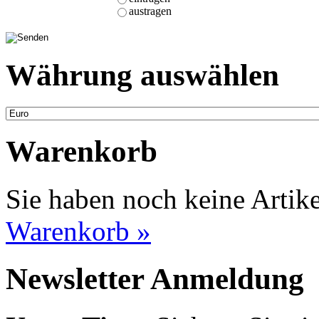
austragen
Währung auswählen
Warenkorb
Sie haben noch keine Artik
Warenkorb »
Newsletter Anmeldung