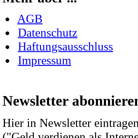
AGB
Datenschutz
Haftungsausschluss
Impressum
Newsletter abonnieren
Hier in Newsletter eintrag
("Geld verdienen als Intern