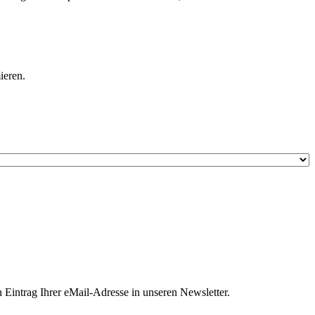
ieren.
 Eintrag Ihrer eMail-Adresse in unseren Newsletter.