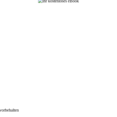
vorbehalten