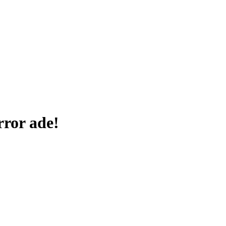
ror ade!