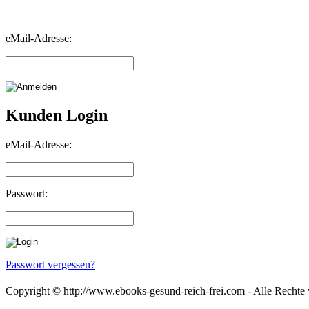
eMail-Adresse:
Kunden Login
eMail-Adresse:
Passwort:
Passwort vergessen?
Copyright © http://www.ebooks-gesund-reich-frei.com - Alle Rechte 