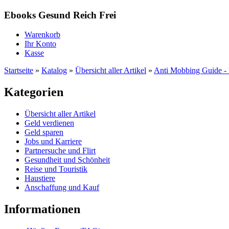
Ebooks Gesund Reich Frei
Warenkorb
Ihr Konto
Kasse
Startseite
»
Katalog
»
Übersicht aller Artikel
»
Anti Mobbing Guide - 
Kategorien
Übersicht aller Artikel
Geld verdienen
Geld sparen
Jobs und Karriere
Partnersuche und Flirt
Gesundheit und Schönheit
Reise und Touristik
Haustiere
Anschaffung und Kauf
Informationen