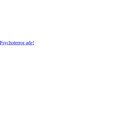
Psychoterror ade!