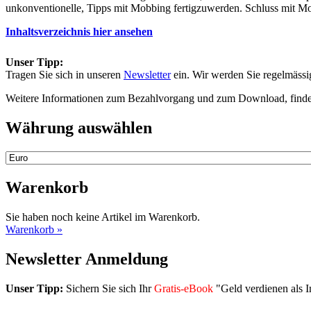
unkonventionelle, Tipps mit Mobbing fertigzuwerden. Schluss mit Mo
Inhaltsverzeichnis hier ansehen
Unser Tipp:
Tragen Sie sich in unseren
Newsletter
ein. Wir werden Sie regelmäss
Weitere Informationen zum Bezahlvorgang und zum Download, finde
Währung auswählen
Warenkorb
Sie haben noch keine Artikel im Warenkorb.
Warenkorb »
Newsletter Anmeldung
Unser Tipp:
Sichern Sie sich Ihr
Gratis-eBook
"Geld verdienen als I